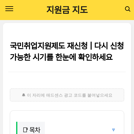
본문 바로가기
지원금 지도
국민취업지원제도 재신청 | 다시 신청
가능한 시기를 한눈에 확인하세요
📑 목차
🔽