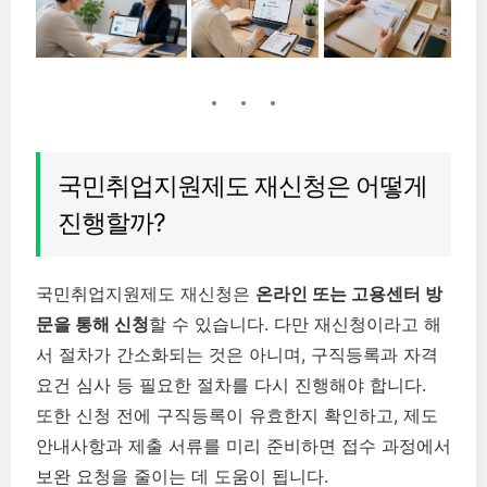
국민취업지원제도 재신청은 어떻게
진행할까?
국민취업지원제도 재신청은
온라인 또는 고용센터 방
문을 통해 신청
할 수 있습니다. 다만 재신청이라고 해
서 절차가 간소화되는 것은 아니며, 구직등록과 자격
요건 심사 등 필요한 절차를 다시 진행해야 합니다.
또한 신청 전에 구직등록이 유효한지 확인하고, 제도
안내사항과 제출 서류를 미리 준비하면 접수 과정에서
보완 요청을 줄이는 데 도움이 됩니다.