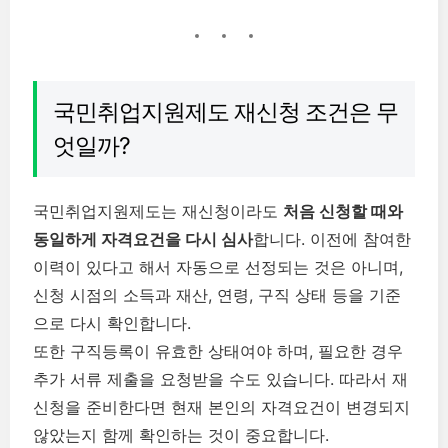
국민취업지원제도 재신청 조건은 무
엇일까?
국민취업지원제도는 재신청이라도
처음 신청할 때와
동일하게 자격요건을 다시 심사
합니다. 이전에 참여한
이력이 있다고 해서 자동으로 선정되는 것은 아니며,
신청 시점의 소득과 재산, 연령, 구직 상태 등을 기준
으로 다시 확인합니다.
또한 구직등록이 유효한 상태여야 하며, 필요한 경우
추가 서류 제출을 요청받을 수도 있습니다. 따라서 재
신청을 준비한다면 현재 본인의 자격요건이 변경되지
않았는지 함께 확인하는 것이 중요합니다.