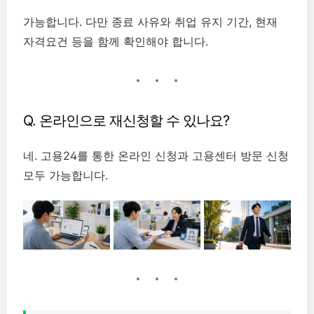
가능합니다. 다만 종료 사유와 취업 유지 기간, 현재
자격요건 등을 함께 확인해야 합니다.
Q. 온라인으로 재신청할 수 있나요?
네. 고용24를 통한 온라인 신청과 고용센터 방문 신청
모두 가능합니다.