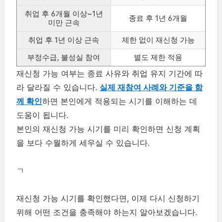
취업 후 6개월 이상~1년
종료 후 1년 6개월
미만 근속
취업 후 1년 이상 근속
제한 없이 재신청 가능
부정수급, 불성실 참여
별도 제한 적용
재신청 가능 여부는 종료 사유와 취업 유지 기간에 따
라 달라질 수 있습니다.
실제 재참여 사례와 기준을 함
께 확인
하면 본인에게 적용되는 시기를 이해하는 데
도움이 됩니다.
본인의 재신청 가능 시기를 미리 확인하면 신청 계획
을 보다 수월하게 세우실 수 있습니다.
ㄱ
재신청 가능 시기를 확인했다면, 이제 다시 신청하기
위해 어떤 조건을 충족해야 하는지 알아보겠습니다.