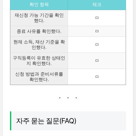
확인 항목
체크
재신청 가능 기간을 확인
ㅁ
했다.
종료 사유를 확인했다.
ㅁ
현재 소득, 재산 기준을 확
ㅁ
인했다.
구직등록이 유효한 상태인
ㅁ
지 확인했다.
신청 방법과 준비서류를
ㅁ
확인했다.
자주 묻는 질문(FAQ)