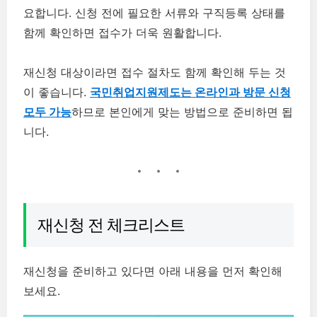
요합니다. 신청 전에 필요한 서류와 구직등록 상태를
함께 확인하면 접수가 더욱 원활합니다.
재신청 대상이라면 접수 절차도 함께 확인해 두는 것
이 좋습니다.
국민취업지원제도는 온라인과 방문 신청
모두 가능
하므로 본인에게 맞는 방법으로 준비하면 됩
니다.
재신청 전 체크리스트
재신청을 준비하고 있다면 아래 내용을 먼저 확인해
보세요.