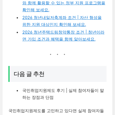
와 함께 활용할 수 있는 정부 지원 프로그램을
확인해 보세요.
2026 청년내일저축계좌 조건 | 자산 형성을
위한 지원 대상인지 확인해 보세요.
2026 청년주택드림청약통장 조건 | 청년이라
면 가입 조건과 혜택을 함께 알아보세요.
다음 글 추천
국민취업지원제도 후기 | 실제 참여자들이 말
하는 장점과 단점
국민취업지원제도를 고민하고 있다면 실제 참여자들