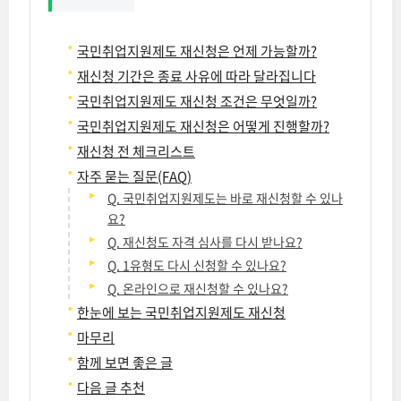
국민취업지원제도 재신청은 언제 가능할까?
재신청 기간은 종료 사유에 따라 달라집니다
국민취업지원제도 재신청 조건은 무엇일까?
국민취업지원제도 재신청은 어떻게 진행할까?
재신청 전 체크리스트
자주 묻는 질문(FAQ)
Q. 국민취업지원제도는 바로 재신청할 수 있나
요?
Q. 재신청도 자격 심사를 다시 받나요?
Q. 1유형도 다시 신청할 수 있나요?
Q. 온라인으로 재신청할 수 있나요?
한눈에 보는 국민취업지원제도 재신청
마무리
함께 보면 좋은 글
다음 글 추천