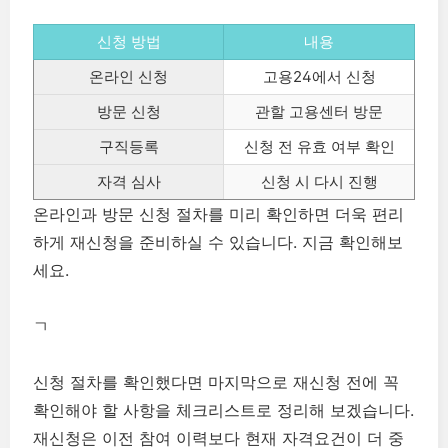
신청 방법
내용
온라인 신청
고용24에서 신청
방문 신청
관할 고용센터 방문
구직등록
신청 전 유효 여부 확인
자격 심사
신청 시 다시 진행
온라인과 방문 신청 절차를 미리 확인하면 더욱 편리
하게 재신청을 준비하실 수 있습니다. 지금 확인해보
세요.
ㄱ
신청 절차를 확인했다면 마지막으로 재신청 전에 꼭
확인해야 할 사항을 체크리스트로 정리해 보겠습니다.
재신청은 이전 참여 이력보다 현재 자격요건이 더 중