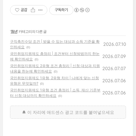
공감
구독하기
'
청년
' 카테고리의 다른 글
구직촉진수당 조건 | 받을 수 있는 대상과 소득 기준을 확
2026.07.10
인하세요
(0)
국민취업지원제도 총정리 | 조건부터 신청방법까지 한눈
2026.07.09
에 확인하세요
(0)
국민취업지원제도 2유형 조건 총정리 | 신청 대상과 지원
2026.07.07
내용을 한눈에 확인하세요
(0)
국민취업지원제도 1유형, 2유형 차이 | 나에게 맞는 신청
2026.07.06
유형은 무엇일까?
(0)
국민취업지원제도 1유형 조건 총정리 | 소득, 재산 기준부
2026.07.06
터 신청 대상까지 확인하세요
(0)