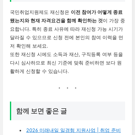
국민취업지원제도 재신청은
이전 참여가 어떻게 종료
됐는지와 현재 자격요건을 함께 확인하는 것
이 가장 중
요합니다. 특히 종료 사유에 따라 재신청 가능 시기가
달라질 수 있으므로 신청 전에 본인의 참여 이력을 먼
저 확인해 보세요.
또한 재신청 시에도 소득과 재산, 구직등록 여부 등을
다시 심사하므로 최신 기준에 맞춰 준비하면 보다 원
활하게 신청할 수 있습니다.
함께 보면 좋은 글
2026 미래내일 일경험 지원사업 | 취업 준비