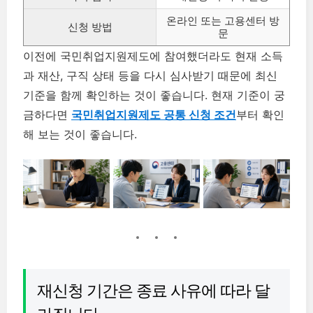
온라인 또는 고용센터 방
신청 방법
문
이전에 국민취업지원제도에 참여했더라도 현재 소득
과 재산, 구직 상태 등을 다시 심사받기 때문에 최신
기준을 함께 확인하는 것이 좋습니다. 현재 기준이 궁
금하다면
국민취업지원제도 공통 신청 조건
부터 확인
해 보는 것이 좋습니다.
재신청 기간은 종료 사유에 따라 달