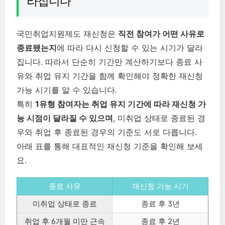
라집니다
국민취업지원제도 재신청은
직전 참여가 어떤 사유로
종료됐는지
에 따라 다시 신청할 수 있는 시기가 달라
집니다. 따라서 단순히 기간만 계산하기보다 종료 사
유와 취업 유지 기간을 함께 확인해야 정확한 재신청
가능 시기를 알 수 있습니다.
특히
1유형 참여자는 취업 유지 기간에 따라 재신청 가
능 시점이 달라질 수 있으며
, 미취업 상태로 종료된 경
우와 취업 후 종료된 경우의 기준도 서로 다릅니다.
아래 표를 통해 대표적인 재신청 기준을 확인해 보세
요.
종료 사유
재신청 가능 시기
미취업 상태로 종료
종료 후 3년
취업 후 6개월 미만 근속
종료 후 2년