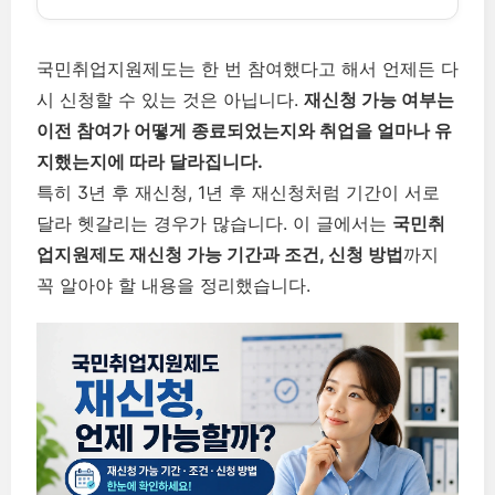
국민취업지원제도는 한 번 참여했다고 해서 언제든 다
시 신청할 수 있는 것은 아닙니다.
재신청 가능 여부는
이전 참여가 어떻게 종료되었는지와 취업을 얼마나 유
지했는지에 따라 달라집니다.
특히 3년 후 재신청, 1년 후 재신청처럼 기간이 서로
달라 헷갈리는 경우가 많습니다. 이 글에서는
국민취
업지원제도 재신청 가능 기간과 조건, 신청 방법
까지
꼭 알아야 할 내용을 정리했습니다.