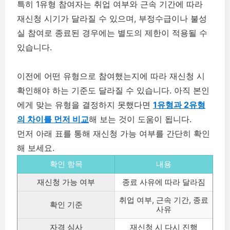
특히 1유형 참여자는 취업 여부와 근속 기간에 따라
재신청 시기가 달라질 수 있으며, 부정수급이나 불성
실 참여로 종료된 경우에는 별도의 제한이 적용될 수
있습니다.
이전에 어떤 유형으로 참여했는지에 따라 재신청 시
확인해야 하는 기준도 달라질 수 있습니다. 아직 본인
에게 맞는 유형을 결정하지 못했다면
1유형과 2유형
의 차이를 먼저 비교
해 보는 것이 도움이 됩니다.
먼저 아래 표를 통해 재신청 가능 여부를 간단히 확인
해 보세요.
확인 항목
내용
재신청 가능 여부
종료 사유에 따라 달라짐
취업 여부, 근속 기간, 종료
확인 기준
사유
자격 심사
재신청 시 다시 진행