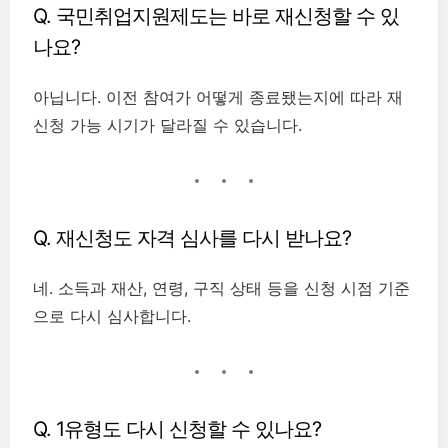
Q. 국민취업지원제도는 바로 재신청할 수 있
나요?
아닙니다. 이전 참여가 어떻게 종료됐는지에 따라 재
신청 가능 시기가 달라질 수 있습니다.
Q. 재신청도 자격 심사를 다시 받나요?
네. 소득과 재산, 연령, 구직 상태 등을 신청 시점 기준
으로 다시 심사합니다.
Q. 1유형도 다시 신청할 수 있나요?