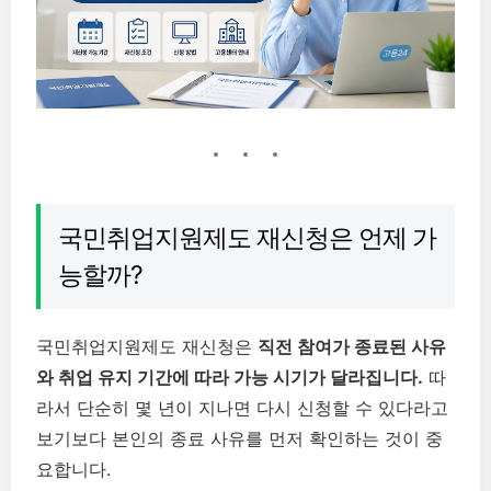
국민취업지원제도 재신청은 언제 가
능할까?
국민취업지원제도 재신청은
직전 참여가 종료된 사유
와 취업 유지 기간에 따라 가능 시기가 달라집니다.
따
라서 단순히 몇 년이 지나면 다시 신청할 수 있다라고
보기보다 본인의 종료 사유를 먼저 확인하는 것이 중
요합니다.