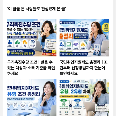
'이 글을 본 사람들도 관심있게 본 글'
구직촉진수당 조건 | 받을 수
국민취업지원제도 총정리 | 조
있는 대상과 소득 기준을 확인
건부터 신청방법까지 한눈에
하세요
확인하세요