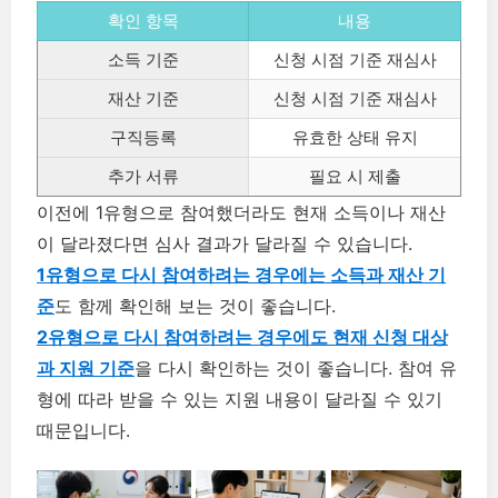
확인 항목
내용
소득 기준
신청 시점 기준 재심사
재산 기준
신청 시점 기준 재심사
구직등록
유효한 상태 유지
추가 서류
필요 시 제출
이전에 1유형으로 참여했더라도 현재 소득이나 재산
이 달라졌다면 심사 결과가 달라질 수 있습니다.
1유형으로 다시 참여하려는 경우에는 소득과 재산 기
준
도 함께 확인해 보는 것이 좋습니다.
2유형으로 다시 참여하려는 경우에도 현재 신청 대상
과 지원 기준
을 다시 확인하는 것이 좋습니다. 참여 유
형에 따라 받을 수 있는 지원 내용이 달라질 수 있기
때문입니다.