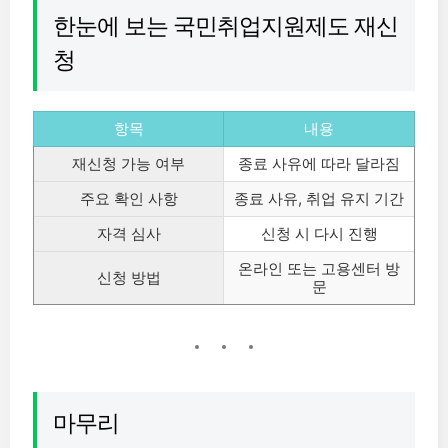
한눈에 보는 국민취업지원제도 재신
청
항목
내용
재신청 가능 여부
종료 사유에 따라 달라짐
주요 확인 사항
종료 사유, 취업 유지 기간
자격 심사
신청 시 다시 진행
온라인 또는 고용센터 방
신청 방법
문
마무리